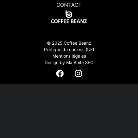
CONTACT
© 2025 Coffee Beanz
Politique de cookies (UE)
Mentions légales
Design by Ma Boîte SEO