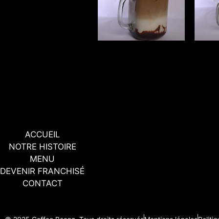
ACCUEIL
NOTRE HISTOIRE
MENU
DEVENIR FRANCHISÉ
CONTACT