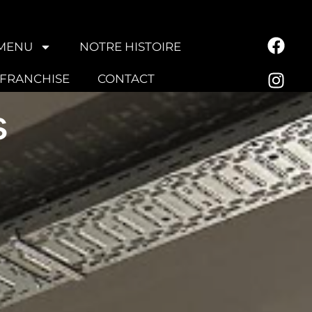
MENU
NOTRE HISTOIRE
 FRANCHISE
CONTACT
s