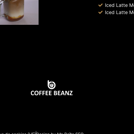
Iced Latte 
Iced Latte 