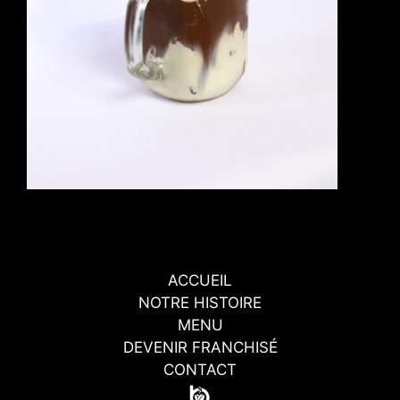
ACCUEIL
NOTRE HISTOIRE
MENU
DEVENIR FRANCHISÉ
CONTACT