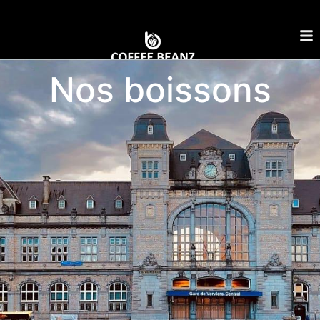
Nos boissons