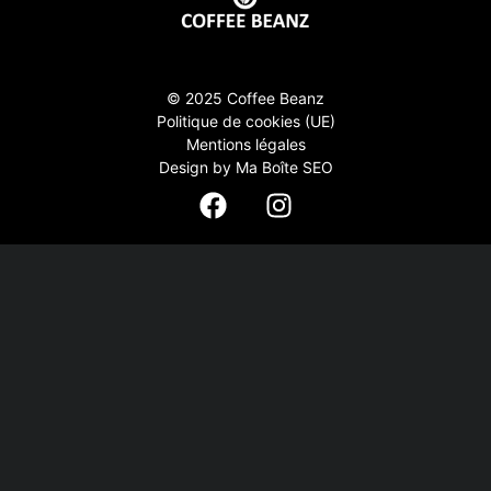
© 2025 Coffee Beanz
Politique de cookies (UE)
Mentions légales
Design by Ma Boîte SEO